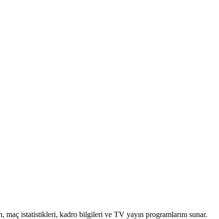
 maç istatistikleri, kadro bilgileri ve TV yayın programlarını sunar.