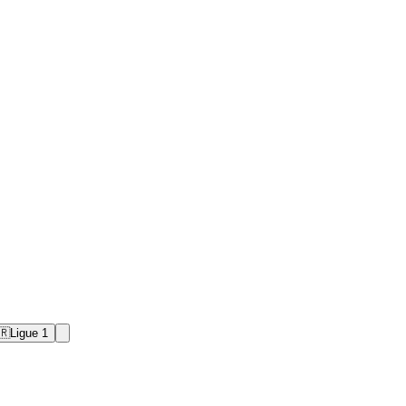
🇷
Ligue 1