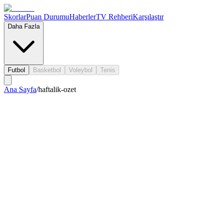
Skorlar
Puan Durumu
Haberler
TV Rehberi
Karşılaştır
Daha Fazla
Futbol
Basketbol
Voleybol
Tenis
Ana Sayfa
/
haftalik-ozet