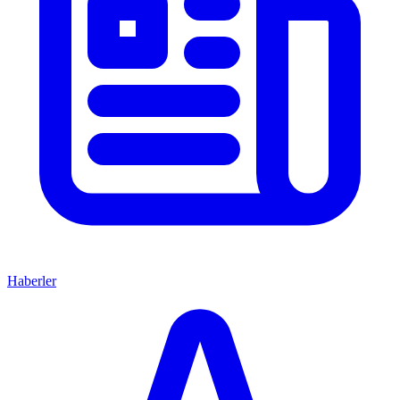
Haberler