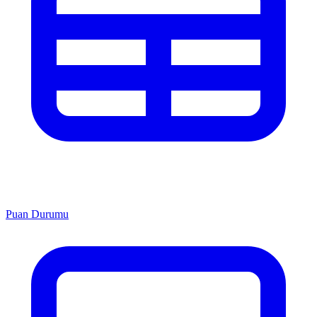
Puan Durumu