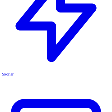
Skorlar