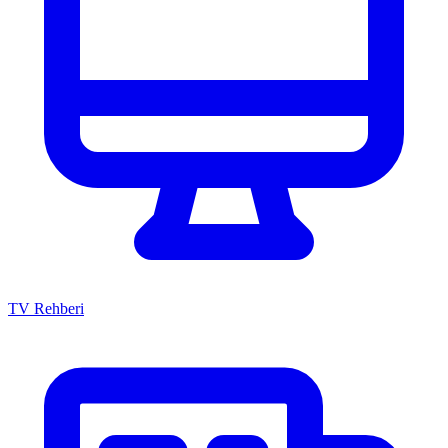
TV Rehberi