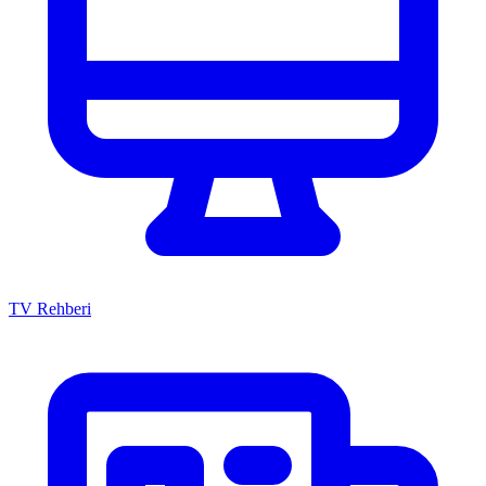
TV Rehberi