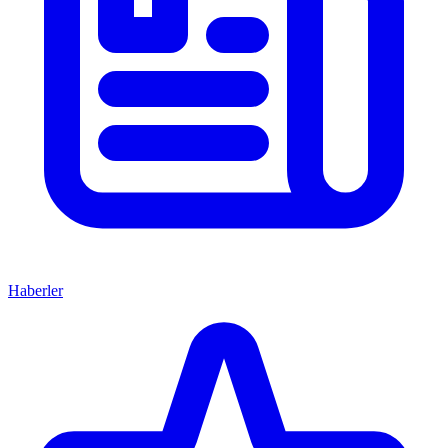
Haberler