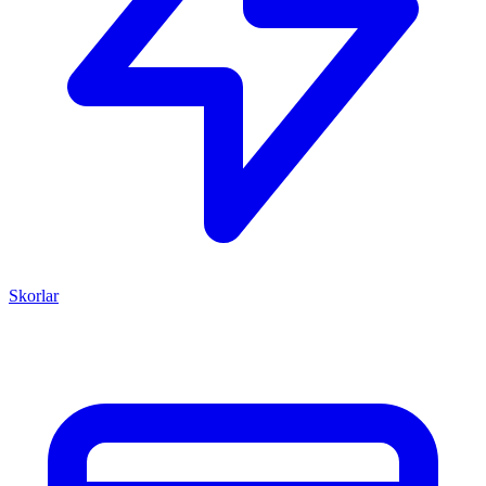
Skorlar