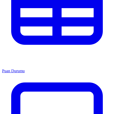
Puan Durumu