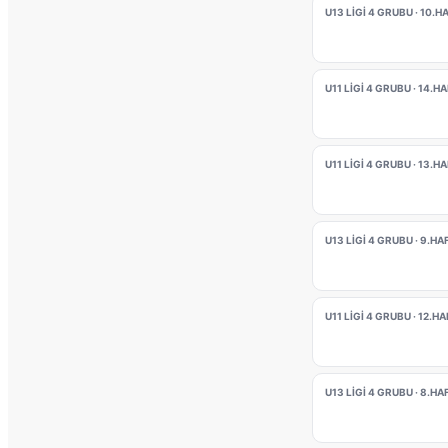
U13 LİGİ 4 GRUBU · 10.H
U11 LİGİ 4 GRUBU · 14.H
U11 LİGİ 4 GRUBU · 13.H
U13 LİGİ 4 GRUBU · 9.HA
U11 LİGİ 4 GRUBU · 12.H
U13 LİGİ 4 GRUBU · 8.HA