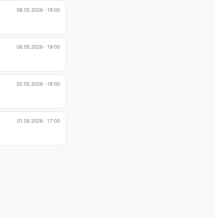
08.05.2026
· 19:00
06.05.2026
· 19:00
02.05.2026
· 18:00
01.05.2026
· 17:00