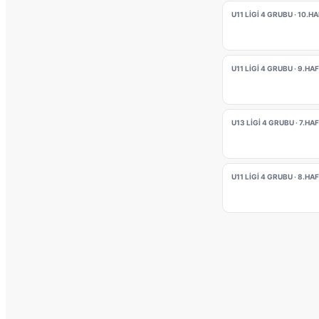
U11 LİGİ 4 GRUBU · 10.H
U11 LİGİ 4 GRUBU · 9.HA
U13 LİGİ 4 GRUBU · 7.HA
U11 LİGİ 4 GRUBU · 8.HA