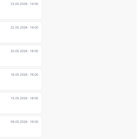
23.05.2026
· 14:00
22.05.2026
· 19:00
20.05.2026
· 18:00
16.05.2026
· 16:00
15.05.2026
· 18:00
09.05.2026
· 19:00