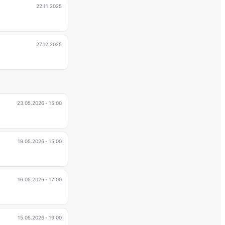
22.11.2025
27.12.2025
23.05.2026
· 15:00
19.05.2026
· 15:00
16.05.2026
· 17:00
15.05.2026
· 19:00