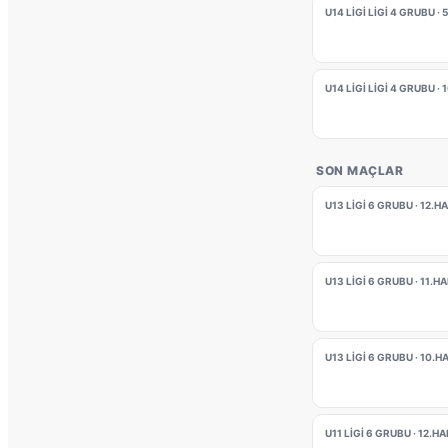
U14 LİGİ LİGİ 4 GRUBU ·
U14 LİGİ LİGİ 4 GRUBU ·
SON MAÇLAR
U13 LİGİ 6 GRUBU · 12.H
U13 LİGİ 6 GRUBU · 11.H
U13 LİGİ 6 GRUBU · 10.H
U11 LİGİ 6 GRUBU · 12.H