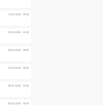
13.05.2026
· 19:00
09.05.2026
· 15:00
08.05.2026
· 18:00
07.05.2026
· 18:00
06.05.2026
· 19:00
05.05.2026
· 19:00