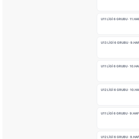
U11 LİGİ 6 GRUBU · 11.H
U13 LİGİ 6 GRUBU · 9.HA
U11 LİGİ 6 GRUBU · 10.H
U12 LİGİ 6 GRUBU · 10.H
U11 LİGİ 6 GRUBU · 9.HA
U12 LİGİ 6 GRUBU · 9.HA