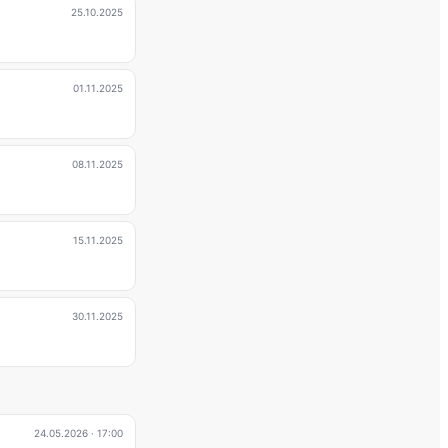
25.10.2025
01.11.2025
08.11.2025
15.11.2025
30.11.2025
24.05.2026
· 17:00