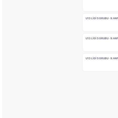
U13 LİGİ 5 GRUBU · 9.HA
U13 LİGİ 5 GRUBU · 9.HA
U13 LİGİ 5 GRUBU · 9.HA