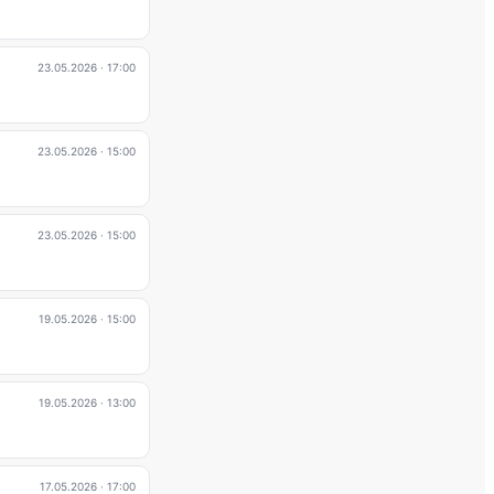
23.05.2026
· 17:00
23.05.2026
· 15:00
23.05.2026
· 15:00
19.05.2026
· 15:00
19.05.2026
· 13:00
17.05.2026
· 17:00