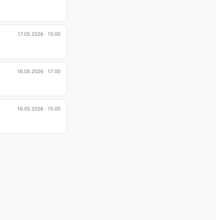
17.05.2026
· 15:00
16.05.2026
· 17:00
16.05.2026
· 15:00