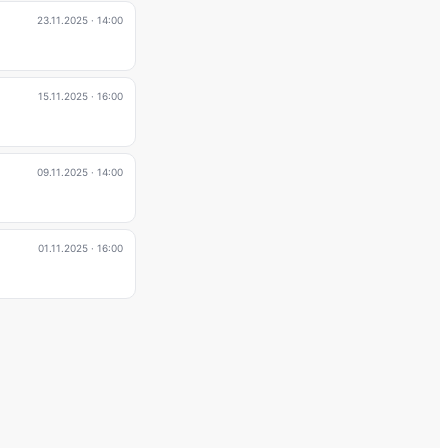
23.11.2025
· 14:00
15.11.2025
· 16:00
09.11.2025
· 14:00
01.11.2025
· 16:00