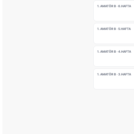
1. AMATÖR B · 6.HAFTA
1. AMATÖR B · 5.HAFTA
1. AMATÖR B · 4.HAFTA
1. AMATÖR B · 3.HAFTA