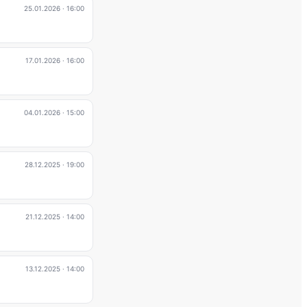
25.01.2026
· 16:00
17.01.2026
· 16:00
04.01.2026
· 15:00
28.12.2025
· 19:00
21.12.2025
· 14:00
13.12.2025
· 14:00