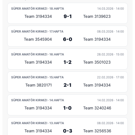
SÜPER AMATÖR KIRMIZI · 18.HAFTA
14.03.2026
· 14:00
9-1
Team 3194334
Team 3139623
SÜPER AMATÖR KIRMIZI · 17.HAFTA
08.03.2026
· 14:00
6-0
Team 3545904
Team 3194334
SÜPER AMATÖR KIRMIZI · 16.HAFTA
28.02.2026
· 15:00
1-2
Team 3194334
Team 3501023
SÜPER AMATÖR KIRMIZI · 15.HAFTA
22.02.2026
· 17:00
2-1
Team 3820171
Team 3194334
SÜPER AMATÖR KIRMIZI · 14.HAFTA
14.02.2026
· 14:00
1-0
Team 3194334
Team 3240246
SÜPER AMATÖR KIRMIZI · 13.HAFTA
08.02.2026
· 14:00
0-3
Team 3194334
Team 3256536