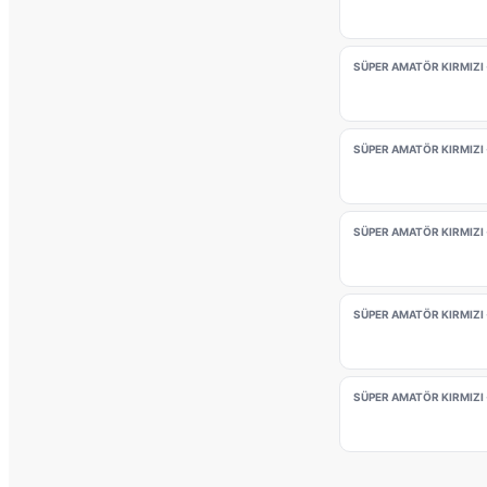
SÜPER AMATÖR KIRMIZI 
SÜPER AMATÖR KIRMIZI 
SÜPER AMATÖR KIRMIZI 
SÜPER AMATÖR KIRMIZI 
SÜPER AMATÖR KIRMIZI 