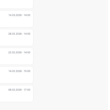
14.03.2026
· 14:00
28.02.2026
· 14:00
22.02.2026
· 14:00
14.02.2026
· 15:00
08.02.2026
· 17:00