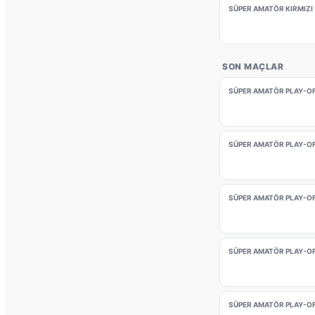
SÜPER AMATÖR KIRMIZI ·
SON MAÇLAR
SÜPER AMATÖR PLAY-OFF
SÜPER AMATÖR PLAY-OFF
SÜPER AMATÖR PLAY-OFF
SÜPER AMATÖR PLAY-OFF
SÜPER AMATÖR PLAY-OFF