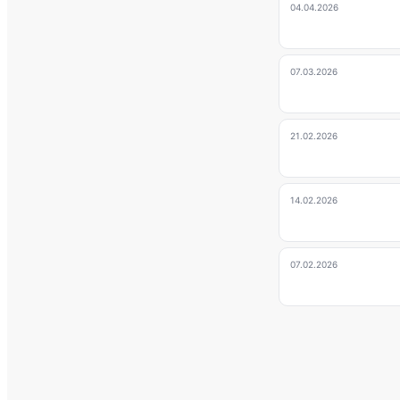
04.04.2026
07.03.2026
21.02.2026
14.02.2026
07.02.2026