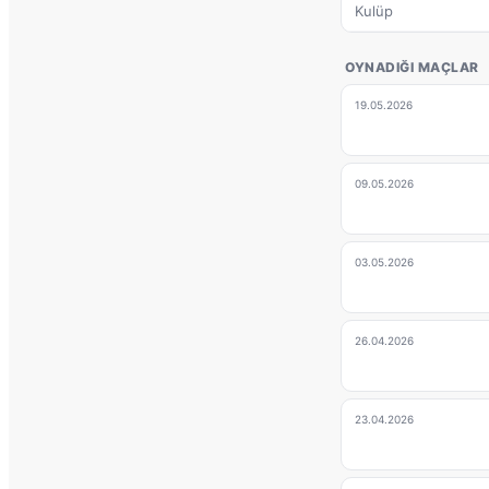
Kulüp
OYNADIĞI MAÇLAR
19.05.2026
09.05.2026
03.05.2026
26.04.2026
23.04.2026