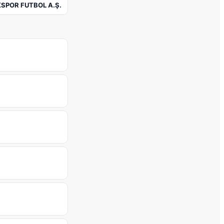
SPOR FUTBOL A.Ş.