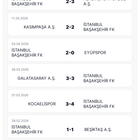
2-3
BAŞAKŞEHİR FK
A.Ş.
11.04.2026
İSTANBUL
2-2
KASIMPAŞA A.Ş.
BAŞAKŞEHİR FK
04.04.2026
İSTANBUL
2-0
EYÜPSPOR
BAŞAKŞEHİR FK
28.03.2026
İSTANBUL
3-3
GALATASARAY A.Ş.
BAŞAKŞEHİR FK
07.03.2026
İSTANBUL
3-4
KOCAELİSPOR
BAŞAKŞEHİR FK
28.02.2026
İSTANBUL
1-1
BEŞİKTAŞ A.Ş.
BAŞAKŞEHİR FK