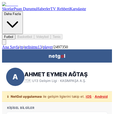
Skorlar
Puan Durumu
Haberler
TV Rehberi
Karşılaştır
Daha Fazla
Futbol
Basketbol
Voleybol
Tenis
Ana Sayfa
/
m
/
gelisimu13
/
player
/
2497350
netg
o
l
AHMET EYMEN AĞTAŞ
A
🇹🇷
U13 Gelişim Ligi
· KASIMPAŞA A.Ş.
📱
NetGol uygulaması
ile gelişim liglerini takip et.
iOS
·
Android
KIŞISEL BILGILER