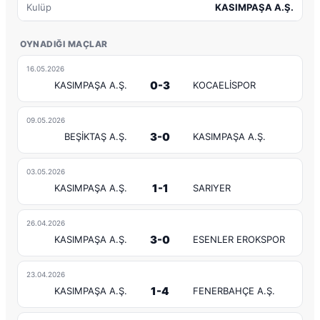
Kulüp
KASIMPAŞA A.Ş.
OYNADIĞI MAÇLAR
16.05.2026
0-3
KASIMPAŞA A.Ş.
KOCAELİSPOR
09.05.2026
3-0
BEŞİKTAŞ A.Ş.
KASIMPAŞA A.Ş.
03.05.2026
1-1
KASIMPAŞA A.Ş.
SARIYER
26.04.2026
3-0
KASIMPAŞA A.Ş.
ESENLER EROKSPOR
23.04.2026
1-4
KASIMPAŞA A.Ş.
FENERBAHÇE A.Ş.