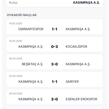
Kulüp
KASIMPAŞA A.Ş.
OYNADIĞI MAÇLAR
19.05.2026
1-1
ÜMRANİYESPOR
KASIMPAŞA A.Ş.
16.05.2026
0-3
KASIMPAŞA A.Ş.
KOCAELİSPOR
09.05.2026
3-0
BEŞİKTAŞ A.Ş.
KASIMPAŞA A.Ş.
03.05.2026
1-1
KASIMPAŞA A.Ş.
SARIYER
26.04.2026
3-0
KASIMPAŞA A.Ş.
ESENLER EROKSPOR