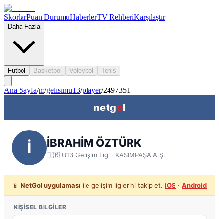
Skorlar
Puan Durumu
Haberler
TV Rehberi
Karşılaştır
Daha Fazla
Futbol
Basketbol
Voleybol
Tenis
Ana Sayfa
/
m
/
gelisimu13
/
player
/
2497351
netg
o
l
İBRAHİM ÖZTÜRK
İ
🇹🇷
U13 Gelişim Ligi
· KASIMPAŞA A.Ş.
📱
NetGol uygulaması
ile gelişim liglerini takip et.
iOS
·
Android
KIŞISEL BILGILER