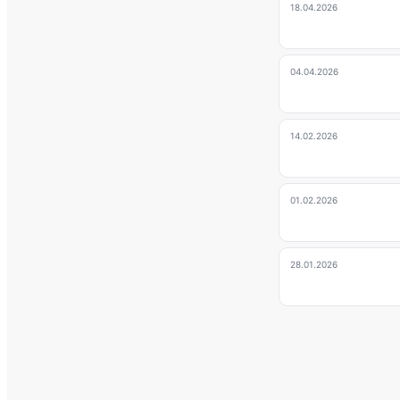
18.04.2026
04.04.2026
14.02.2026
01.02.2026
28.01.2026