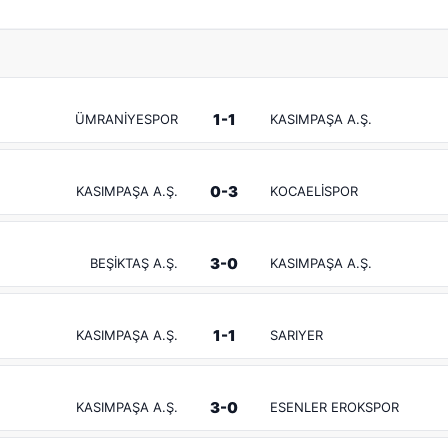
1-1
ÜMRANİYESPOR
KASIMPAŞA A.Ş.
0-3
KASIMPAŞA A.Ş.
KOCAELİSPOR
3-0
BEŞİKTAŞ A.Ş.
KASIMPAŞA A.Ş.
1-1
KASIMPAŞA A.Ş.
SARIYER
3-0
KASIMPAŞA A.Ş.
ESENLER EROKSPOR