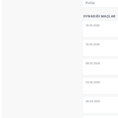
Kulüp
OYNADIĞI MAÇLAR
19.05.2026
16.05.2026
09.05.2026
03.05.2026
26.04.2026