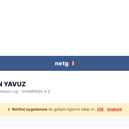
netg
o
l
N YAVUZ
elişim Ligi
· KASIMPAŞA A.Ş.
📱
NetGol uygulaması
ile gelişim liglerini takip et.
iOS
·
Android