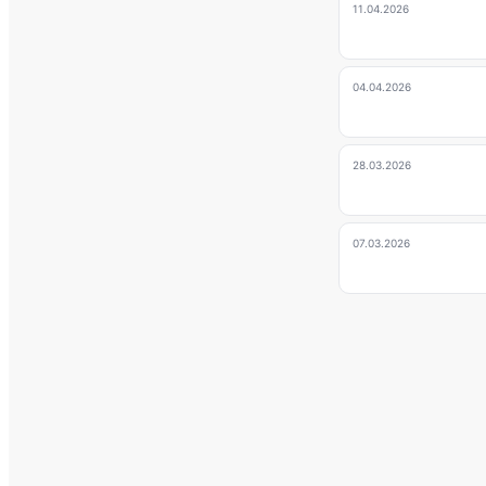
11.04.2026
04.04.2026
28.03.2026
07.03.2026