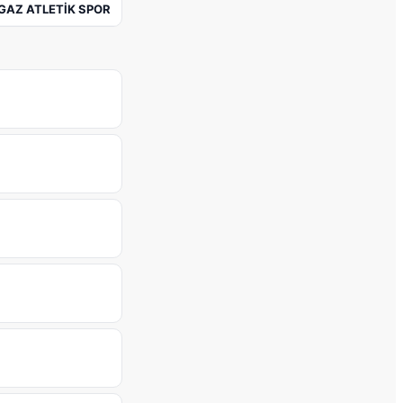
GAZ ATLETİK SPOR