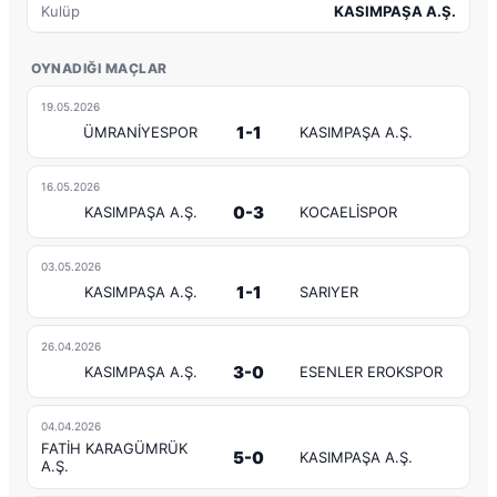
Kulüp
KASIMPAŞA A.Ş.
OYNADIĞI MAÇLAR
19.05.2026
1-1
ÜMRANİYESPOR
KASIMPAŞA A.Ş.
16.05.2026
0-3
KASIMPAŞA A.Ş.
KOCAELİSPOR
03.05.2026
1-1
KASIMPAŞA A.Ş.
SARIYER
26.04.2026
3-0
KASIMPAŞA A.Ş.
ESENLER EROKSPOR
04.04.2026
FATİH KARAGÜMRÜK
5-0
KASIMPAŞA A.Ş.
A.Ş.