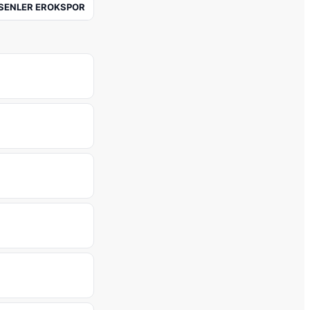
SENLER EROKSPOR