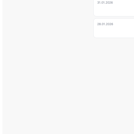
31.01.2026
28.01.2026