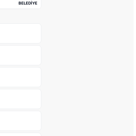
BELEDİYE