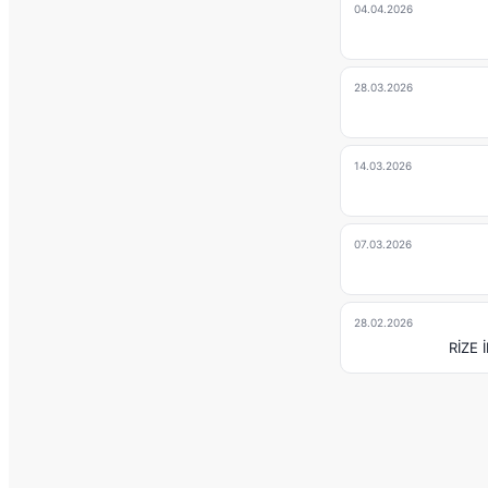
04.04.2026
28.03.2026
14.03.2026
07.03.2026
28.02.2026
RİZE 