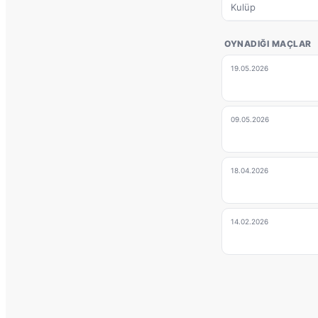
Kulüp
OYNADIĞI MAÇLAR
19.05.2026
09.05.2026
18.04.2026
14.02.2026