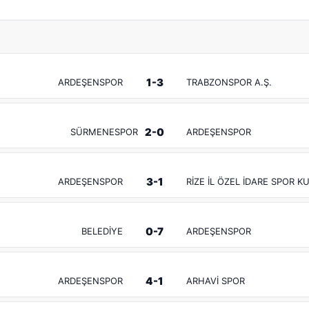
1-3
ARDEŞENSPOR
TRABZONSPOR A.Ş.
2-0
SÜRMENESPOR
ARDEŞENSPOR
3-1
ARDEŞENSPOR
RİZE İL ÖZEL İDARE SPOR 
0-7
BELEDİYE
ARDEŞENSPOR
4-1
ARDEŞENSPOR
ARHAVİ SPOR