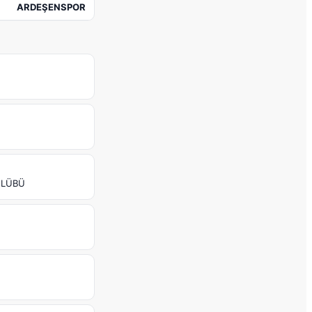
ARDEŞENSPOR
KULÜBÜ