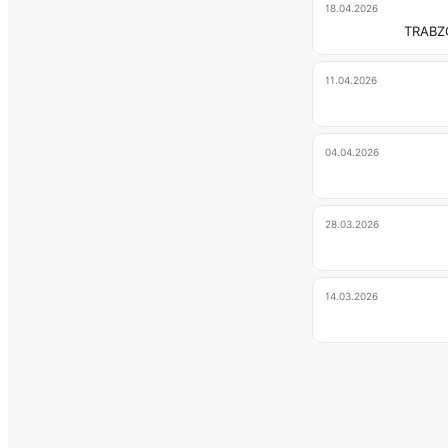
18.04.2026
TRABZ
11.04.2026
04.04.2026
28.03.2026
14.03.2026