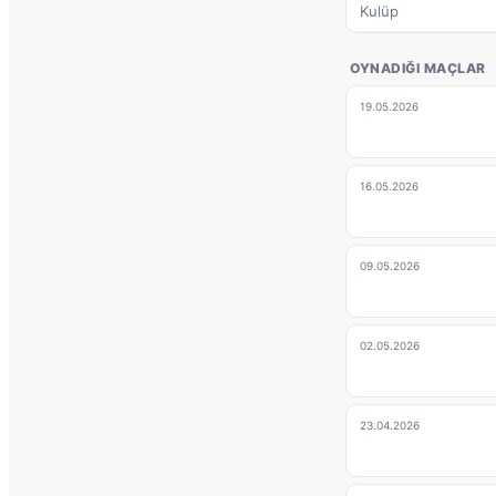
Kulüp
OYNADIĞI MAÇLAR
19.05.2026
16.05.2026
09.05.2026
02.05.2026
23.04.2026