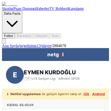
Skorlar
Puan Durumu
Haberler
TV Rehberi
Karşılaştır
Daha Fazla
Futbol
Basketbol
Voleybol
Tenis
Ana Sayfa
/
m
/
gelisimu13
/
player
/
2884678
netg
o
l
EYMEN KURDOĞLU
E
🇹🇷
U13 Gelişim Ligi
· ARHAVİ SPOR
📱
NetGol uygulaması
ile gelişim liglerini takip et.
iOS
·
Android
KIŞISEL BILGILER