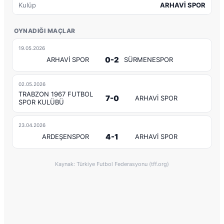
Kulüp
ARHAVİ SPOR
OYNADIĞI MAÇLAR
19.05.2026
0-2
ARHAVİ SPOR
SÜRMENESPOR
02.05.2026
TRABZON 1967 FUTBOL
7-0
ARHAVİ SPOR
SPOR KULÜBÜ
23.04.2026
4-1
ARDEŞENSPOR
ARHAVİ SPOR
Kaynak: Türkiye Futbol Federasyonu (tff.org)