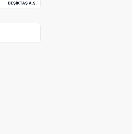
BEŞİKTAŞ A.Ş.