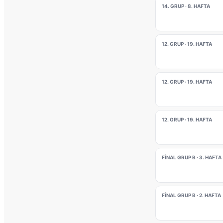
14. GRUP · 8. HAFTA
12. GRUP · 19. HAFTA
12. GRUP · 19. HAFTA
12. GRUP · 19. HAFTA
FINAL GRUP B · 3. HAFTA
FINAL GRUP B · 2. HAFTA