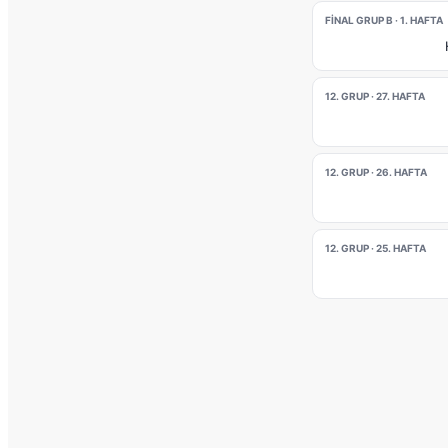
FINAL GRUP B · 1. HAFTA
12. GRUP · 27. HAFTA
12. GRUP · 26. HAFTA
12. GRUP · 25. HAFTA