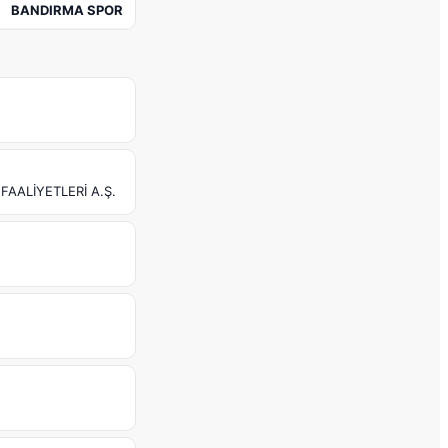
BANDIRMA SPOR
FAALİYETLERİ A.Ş.