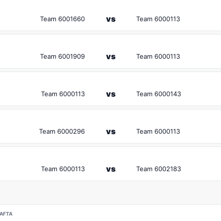
vs
Team 6001660
Team 6000113
vs
Team 6001909
Team 6000113
vs
Team 6000113
Team 6000143
vs
Team 6000296
Team 6000113
vs
Team 6000113
Team 6002183
HAFTA