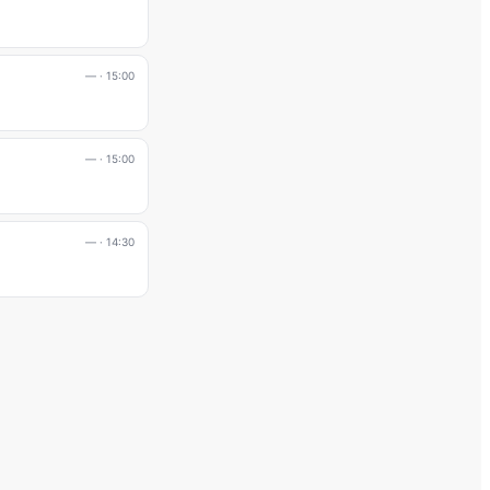
—
· 15:00
—
· 15:00
—
· 14:30