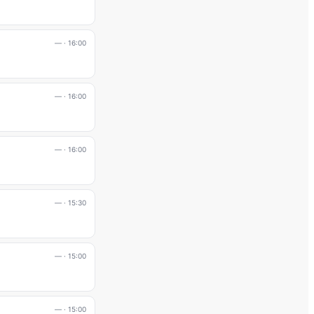
—
· 16:00
—
· 16:00
—
· 16:00
—
· 15:30
—
· 15:00
—
· 15:00