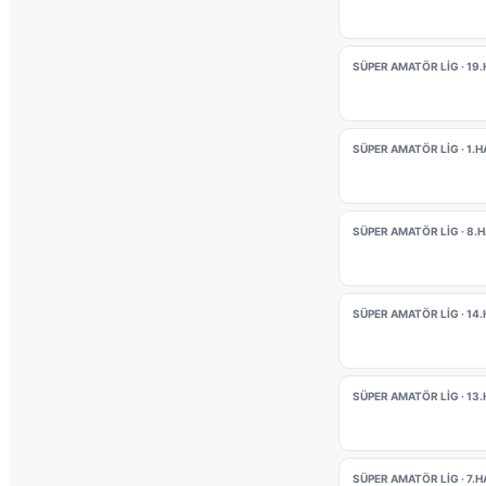
SÜPER AMATÖR LIG · 19
SÜPER AMATÖR LIG · 1.
SÜPER AMATÖR LIG · 8.
SÜPER AMATÖR LIG · 14
SÜPER AMATÖR LIG · 13
SÜPER AMATÖR LIG · 7.