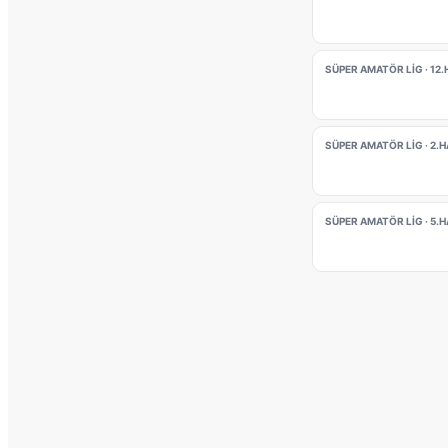
SÜPER AMATÖR LIG · 12
SÜPER AMATÖR LIG · 2.
SÜPER AMATÖR LIG · 5.