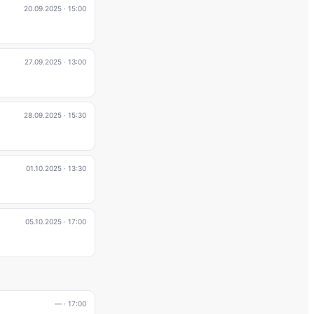
20.09.2025
· 15:00
27.09.2025
· 13:00
28.09.2025
· 15:30
01.10.2025
· 13:30
05.10.2025
· 17:00
—
· 17:00