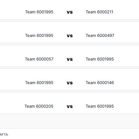
vs
Team 6001995
Team 6000211
vs
Team 6001995
Team 6000497
vs
Team 6000057
Team 6001995
vs
Team 6001995
Team 6000146
vs
Team 6000205
Team 6001995
HAFTA