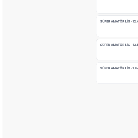
SÜPER AMATÖR LIG · 12
SÜPER AMATÖR LIG · 13
SÜPER AMATÖR LIG · 1.