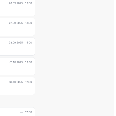
20.09.2025
· 13:00
27.09.2025
· 13:00
28.09.2025
· 15:00
01.10.2025
· 13:30
04.10.2025
· 12:30
—
· 17:00