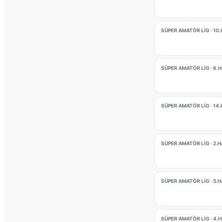
SÜPER AMATÖR LIG · 10
SÜPER AMATÖR LIG · 6.
SÜPER AMATÖR LIG · 14
SÜPER AMATÖR LIG · 2.
SÜPER AMATÖR LIG · 5.
SÜPER AMATÖR LIG · 4.