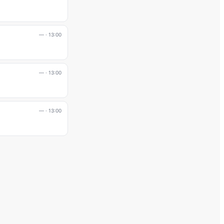
—
· 13:00
—
· 13:00
—
· 13:00