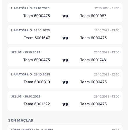
1. AMATÖR LIG · 12.10.2025
12.10.2025
· 11:30
vs
Team 6000475
Team 6001987
1. AMATÖR LIG · 18.10.2025
18.10.2025
· 13:00
vs
Team 6001647
Team 6000475
U12 LIGI · 25.10.2025
25.10.2025
· 13:00
vs
Team 6000475
Team 6001748
1. AMATÖR LIG · 26.10.2025
26.10.2025
· 12:30
vs
Team 6000319
Team 6000475
U12 LIGI · 29.10.2025
29.10.2025
· 13:00
vs
Team 6001322
Team 6000475
SON MAÇLAR