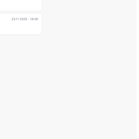
23.11.2025
· 16:00