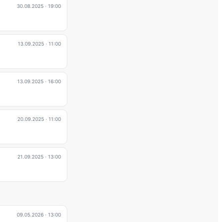
30.08.2025
· 19:00
13.09.2025
· 11:00
13.09.2025
· 16:00
20.09.2025
· 11:00
21.09.2025
· 13:00
09.05.2026
· 13:00