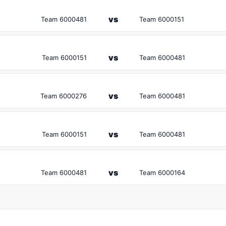
vs
Team 6000481
Team 6000151
vs
Team 6000151
Team 6000481
vs
Team 6000276
Team 6000481
vs
Team 6000151
Team 6000481
vs
Team 6000481
Team 6000164