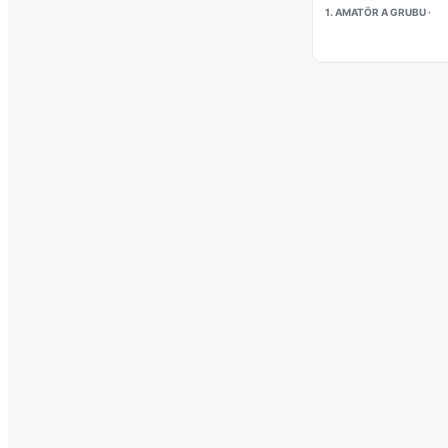
1. AMATÖR A GRUBU ·