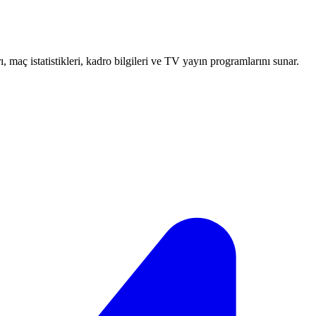
 maç istatistikleri, kadro bilgileri ve TV yayın programlarını sunar.