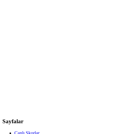
Sayfalar
Canlı Skorlar