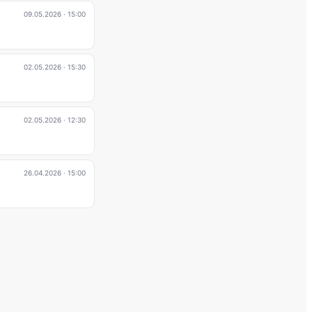
09.05.2026
· 15:00
02.05.2026
· 15:30
02.05.2026
· 12:30
26.04.2026
· 15:00