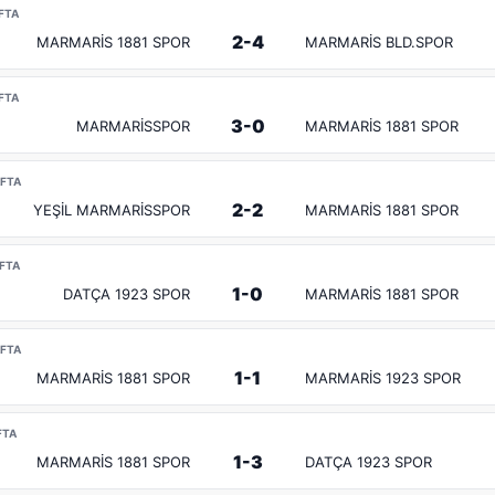
AFTA
2-4
MARMARİS 1881 SPOR
MARMARİS BLD.SPOR
AFTA
3-0
MARMARİSSPOR
MARMARİS 1881 SPOR
AFTA
2-2
YEŞİL MARMARİSSPOR
MARMARİS 1881 SPOR
AFTA
1-0
DATÇA 1923 SPOR
MARMARİS 1881 SPOR
AFTA
1-1
MARMARİS 1881 SPOR
MARMARİS 1923 SPOR
FTA
1-3
MARMARİS 1881 SPOR
DATÇA 1923 SPOR