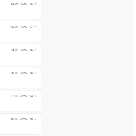
13.06.2026
· 16:00
06.06.2026
· 17:00
24.05.2026
· 16:00
20.05.2026
· 16:00
17.05.2026
· 14:00
16.05.2026
· 16:30