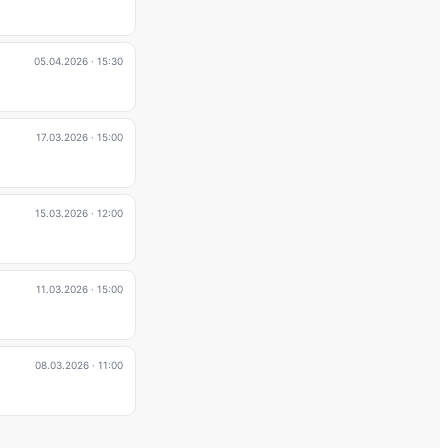
05.04.2026
· 15:30
17.03.2026
· 15:00
15.03.2026
· 12:00
11.03.2026
· 15:00
08.03.2026
· 11:00