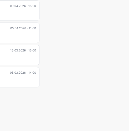
09.04.2026
· 15:00
05.04.2026
· 11:00
15.03.2026
· 15:00
08.03.2026
· 14:00