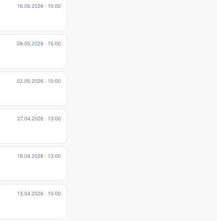
16.05.2026
· 15:00
09.05.2026
· 15:00
02.05.2026
· 15:00
27.04.2026
· 13:00
19.04.2026
· 13:00
13.04.2026
· 15:00