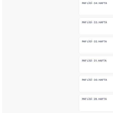
PAF LIGI · 34. HAFTA
PAF LIGI · 33. HAFTA
PAF LIGI · 32. HAFTA
PAF LIGI · 31. HAFTA
PAF LIGI · 30. HAFTA
PAF LIGI · 29. HAFTA