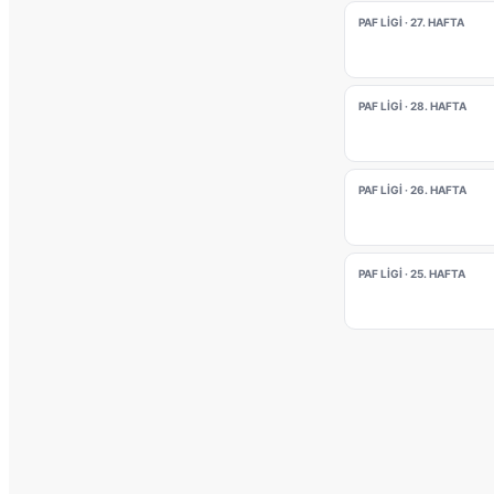
PAF LIGI · 27. HAFTA
PAF LIGI · 28. HAFTA
PAF LIGI · 26. HAFTA
PAF LIGI · 25. HAFTA