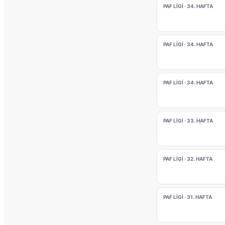
PAF LIGI · 34. HAFTA
PAF LIGI · 34. HAFTA
PAF LIGI · 34. HAFTA
PAF LIGI · 33. HAFTA
PAF LIGI · 32. HAFTA
PAF LIGI · 31. HAFTA