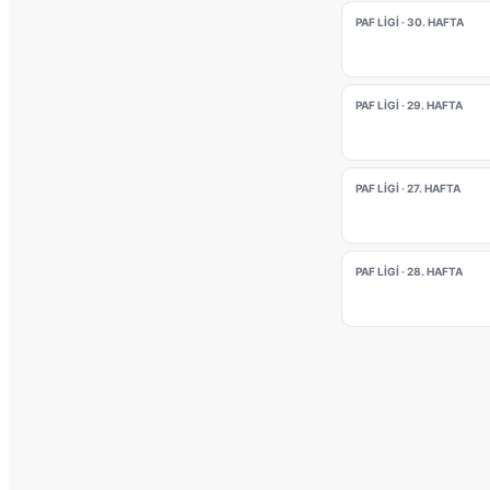
PAF LIGI · 30. HAFTA
PAF LIGI · 29. HAFTA
PAF LIGI · 27. HAFTA
PAF LIGI · 28. HAFTA