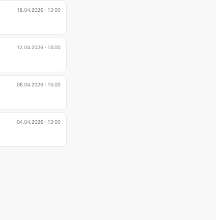
18.04.2026
· 13:00
12.04.2026
· 13:00
08.04.2026
· 15:00
04.04.2026
· 13:00