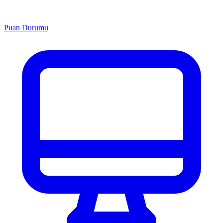
Puan Durumu