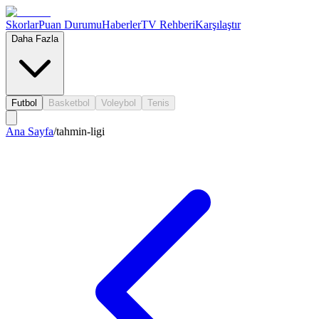
Skorlar
Puan Durumu
Haberler
TV Rehberi
Karşılaştır
Daha Fazla
Futbol
Basketbol
Voleybol
Tenis
Ana Sayfa
/
tahmin-ligi