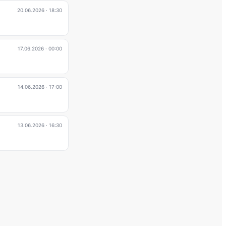
20.06.2026
· 18:30
17.06.2026
· 00:00
14.06.2026
· 17:00
13.06.2026
· 16:30