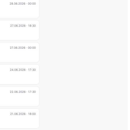
28.06.2026
· 00:00
27.06.2026
· 18:30
27.06.2026
· 00:00
24.06.2026
· 17:30
22.06.2026
· 17:30
21.06.2026
· 18:00