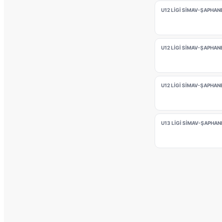
U12 LİGİ SİMAV-ŞAPHAN
U12 LİGİ SİMAV-ŞAPHAN
U12 LİGİ SİMAV-ŞAPHAN
U13 LİGİ SİMAV-ŞAPHAN